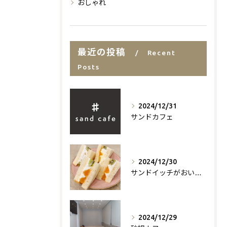
おしゃれ
最近の投稿
Recent
Posts
2024/12/31
サンドカフェ
2024/12/30
サンドイッチがおいしいお店
2024/12/29