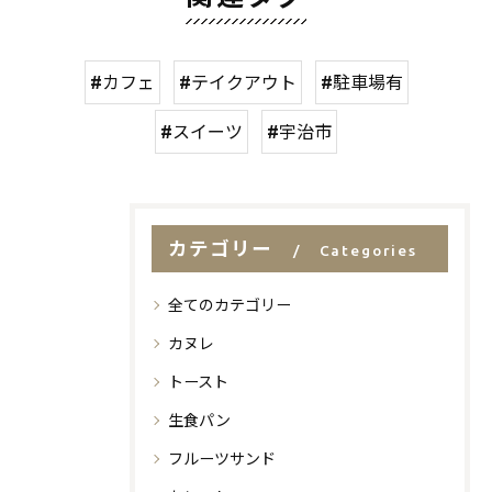
#カフェ
#テイクアウト
#駐車場有
#スイーツ
#宇治市
カテゴリー
Categories
全てのカテゴリー
カヌレ
トースト
生食パン
フルーツサンド