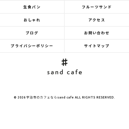
生食パン
フルーツサンド
おしゃれ
アクセス
ブログ
お問い合わせ
プライバシーポリシー
サイトマップ
© 2026 宇治市のカフェならsand cafe ALL RIGHTS RESERVED.