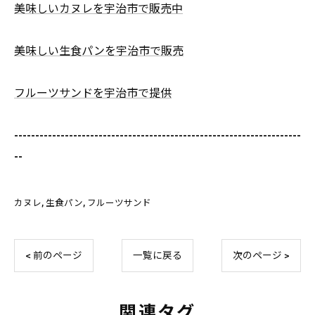
美味しいカヌレを宇治市で販売中
美味しい生食パンを宇治市で販売
フルーツサンドを宇治市で提供
--------------------------------------------------------------------
--
カヌレ
生食パン
フルーツサンド
< 前のページ
一覧に戻る
次のページ >
関連タグ