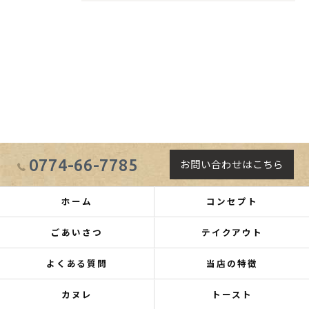
0774-66-7785
お問い合わせはこちら
ホーム
コンセプト
ごあいさつ
テイクアウト
よくある質問
当店の特徴
カヌレ
トースト