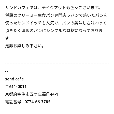
サンドカフェでは、テイクアウトも色々ございます。
併設のクリーミー生食パン専門店ラパンで焼いたパンを
使ったサンドイッチも人気で、パンの美味しさ味わって
頂きたく厚めのパンにシンプルな具材になっておりま
す。
是非お楽しみ下さい。
--------------------------------------------------------------------
--
sand cafe
〒611-0011
京都府宇治市五ケ庄福角44-1
電話番号 : 0774-66-7785