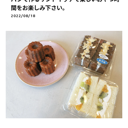
間をお楽しみ下さい。
2022/08/18