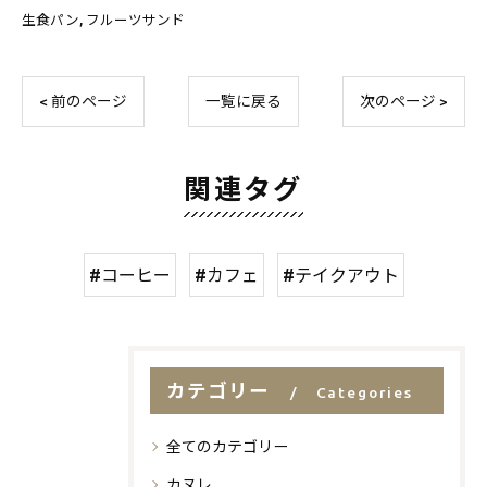
生食パン
フルーツサンド
< 前のページ
一覧に戻る
次のページ >
関連タグ
#コーヒー
#カフェ
#テイクアウト
カテゴリー
Categories
全てのカテゴリー
カヌレ