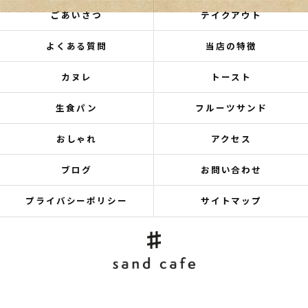
ごあいさつ
テイクアウト
よくある質問
当店の特徴
カヌレ
トースト
生食パン
フルーツサンド
おしゃれ
アクセス
ブログ
お問い合わせ
プライバシーポリシー
サイトマップ