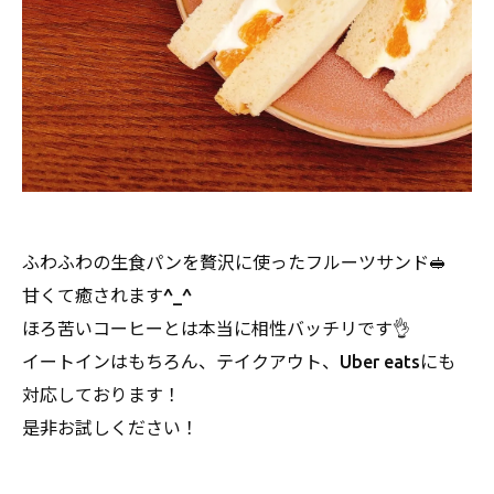
ふわふわの生食パンを贅沢に使ったフルーツサンド🥪
甘くて癒されます^_^
ほろ苦いコーヒーとは本当に相性バッチリです👌
イートインはもちろん、テイクアウト、Uber eatsにも
対応しております！
是非お試しください！