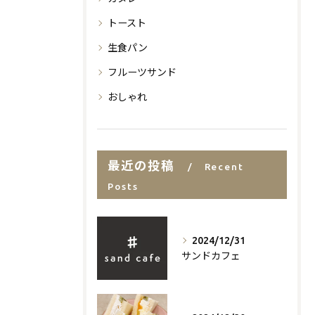
トースト
生食パン
フルーツサンド
おしゃれ
最近の投稿
Recent
Posts
2024/12/31
サンドカフェ