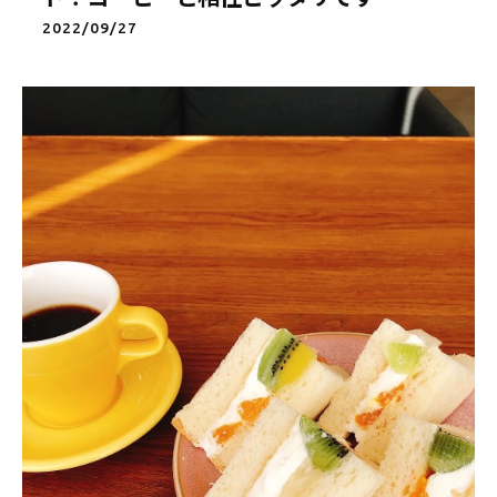
2022/09/27