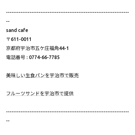
--------------------------------------------------------------------
--
sand cafe
〒611-0011
京都府宇治市五ケ庄福角44-1
電話番号 : 0774-66-7785
美味しい生食パンを宇治市で販売
フルーツサンドを宇治市で提供
--------------------------------------------------------------------
--