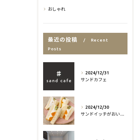
おしゃれ
最近の投稿
Recent
Posts
2024/12/31
サンドカフェ
2024/12/30
サンドイッチがおいしいお店