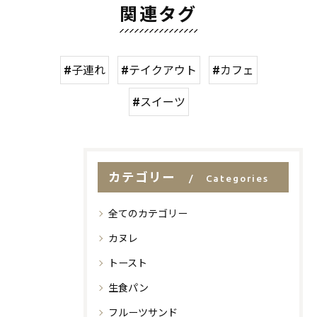
関連タグ
#子連れ
#テイクアウト
#カフェ
#スイーツ
カテゴリー
Categories
全てのカテゴリー
カヌレ
トースト
生食パン
フルーツサンド