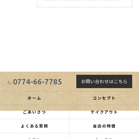
0774-66-7785
お問い合わせはこちら
ホーム
コンセプト
ごあいさつ
テイクアウト
よくある質問
当店の特徴