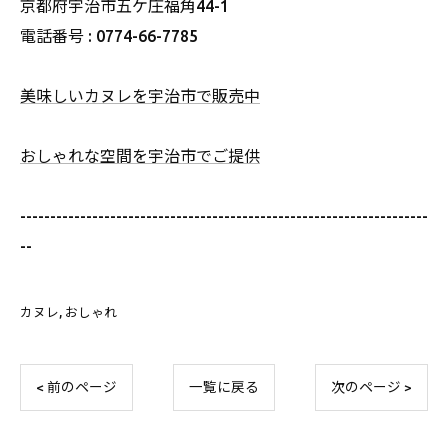
京都府宇治市五ケ庄福角44-1
電話番号 : 0774-66-7785
美味しいカヌレを宇治市で販売中
おしゃれな空間を宇治市でご提供
--------------------------------------------------------------------
--
カヌレ
おしゃれ
< 前のページ
一覧に戻る
次のページ >