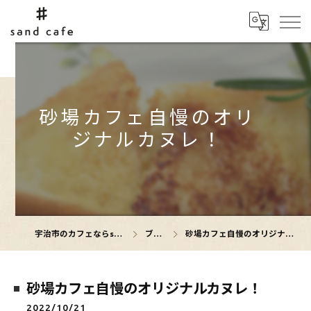
砂場カフェ自慢のオリ
ジナルカヌレ！
宇治市のカフェならsand cafe
ブログ
砂場カフェ自慢のオリジナルカヌレ！
砂場カフェ自慢のオリジナルカヌレ！
2022/10/21