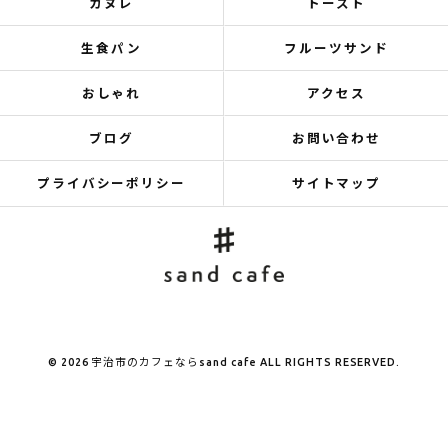
カヌレ
トースト
生食パン
フルーツサンド
おしゃれ
アクセス
ブログ
お問い合わせ
プライバシーポリシー
サイトマップ
© 2026 宇治市のカフェならsand cafe ALL RIGHTS RESERVED.