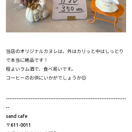
当店のオリジナルカヌレは、外はカリッと中はしっとり
で本当に絶品です！
程よいラム酒で、食べ易いです。
コーヒーのお供にいかがでしょうか😌
--------------------------------------------------------------------
--
sand cafe
〒611-0011