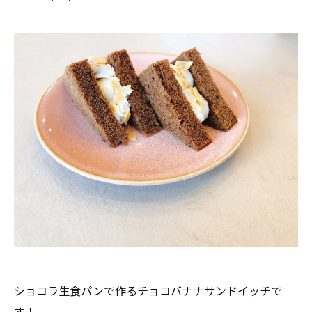
ショコラ生食パンで作るチョコバナナサンドイッチで