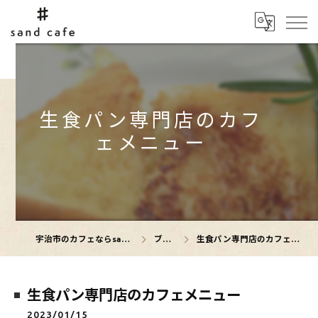
生食パン専門店のカフ
ェメニュー
宇治市のカフェならsand cafe
ブログ
生食パン専門店のカフェメニュー
生食パン専門店のカフェメニュー
2023/01/15