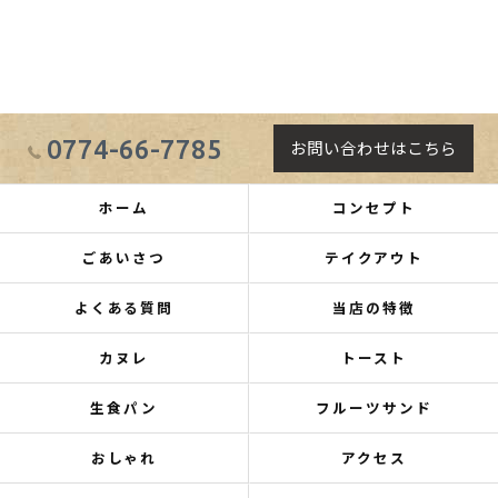
0774-66-7785
お問い合わせはこちら
ホーム
コンセプト
ごあいさつ
テイクアウト
よくある質問
当店の特徴
カヌレ
トースト
生食パン
フルーツサンド
おしゃれ
アクセス