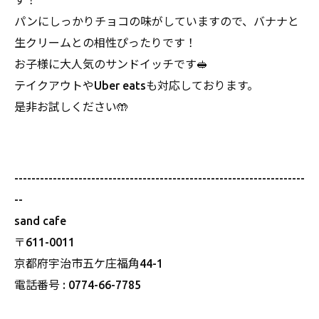
す！
パンにしっかりチョコの味がしていますので、バナナと
生クリームとの相性ぴったりです！
お子様に大人気のサンドイッチです🥪
テイクアウトやUber eatsも対応しております。
是非お試しください🤲
--------------------------------------------------------------------
--
sand cafe
〒611-0011
京都府宇治市五ケ庄福角44-1
電話番号 : 0774-66-7785