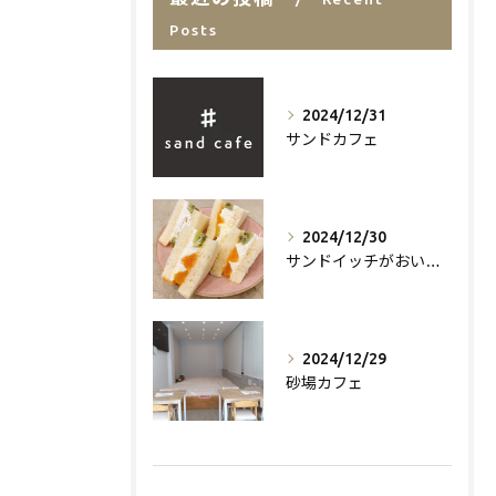
Posts
2024/12/31
サンドカフェ
2024/12/30
サンドイッチがおいしいお店
2024/12/29
砂場カフェ