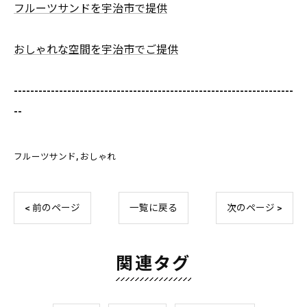
フルーツサンドを宇治市で提供
おしゃれな空間を宇治市でご提供
--------------------------------------------------------------------
--
フルーツサンド
おしゃれ
< 前のページ
一覧に戻る
次のページ >
関連タグ