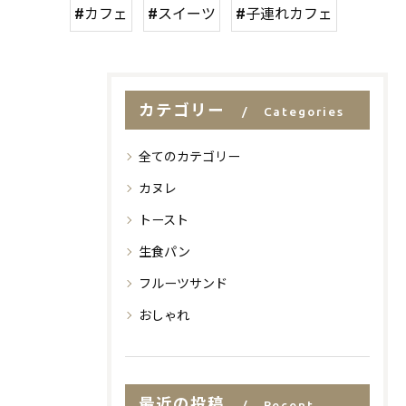
#カフェ
#スイーツ
#子連れカフェ
カテゴリー
Categories
全てのカテゴリー
カヌレ
トースト
生食パン
フルーツサンド
おしゃれ
最近の投稿
Recent