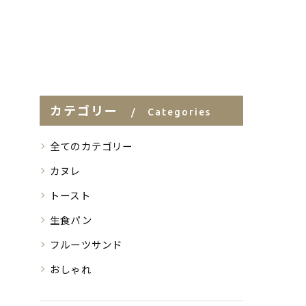
カテゴリー
Categories
全てのカテゴリー
カヌレ
トースト
生食パン
フルーツサンド
おしゃれ