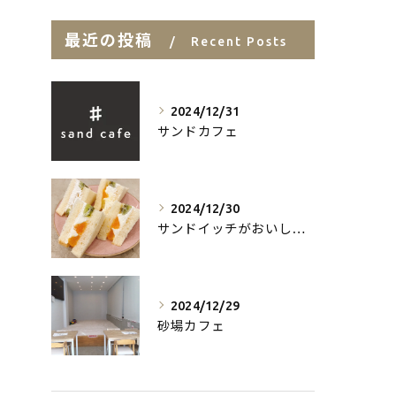
最近の投稿
Recent Posts
2024/12/31
サンドカフェ
2024/12/30
サンドイッチがおいしいお店
2024/12/29
砂場カフェ