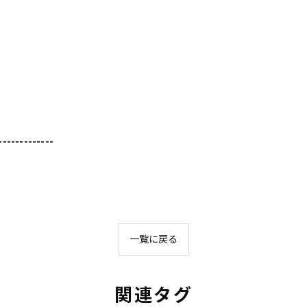
-------------
一覧に戻る
関連タグ