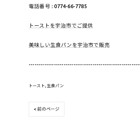
電話番号 : 0774-66-7785
トーストを宇治市でご提供
美味しい生食パンを宇治市で販売
---------------------------------------------------------
トースト
生食パン
< 前のページ