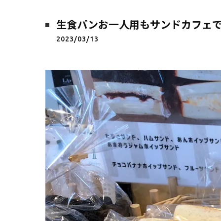
生食パンお一人用もサンドカフェ
2023/03/13