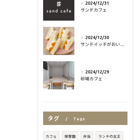
2024/12/31
サンドカフェ
2024/12/30
サンドイッチがおいしいお店
2024/12/29
砂場カフェ
タグ
Tags
カフェ
保育園
弁当
ランチの女王