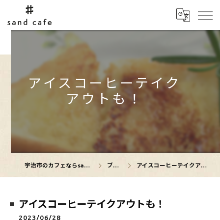
アイスコーヒーテイク
アウトも！
宇治市のカフェならsand cafe
ブログ
アイスコーヒーテイクアウトも！
アイスコーヒーテイクアウトも！
2023/06/28