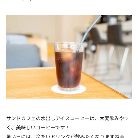
サンドカフェの水出しアイスコーヒーは、大変飲みやす
く、美味しいコーヒーです！
暑い日には、冷たいドリンクが飲みたくなりますね☺️