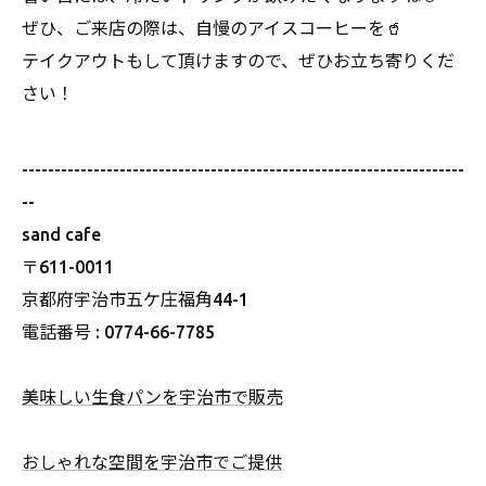
ぜひ、ご来店の際は、自慢のアイスコーヒーを🥤
テイクアウトもして頂けますので、ぜひお立ち寄りくだ
さい！
--------------------------------------------------------------------
--
sand cafe
〒611-0011
京都府宇治市五ケ庄福角44-1
電話番号 : 0774-66-7785
美味しい生食パンを宇治市で販売
おしゃれな空間を宇治市でご提供