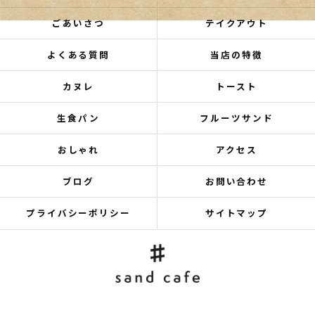
ごあいさつ
テイクアウト
よくある質問
当店の特徴
カヌレ
トースト
生食パン
フルーツサンド
おしゃれ
アクセス
ブログ
お問い合わせ
プライバシーポリシー
サイトマップ