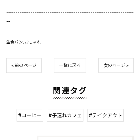
--------------------------------------------------------------------
--
生食パン
おしゃれ
< 前のページ
一覧に戻る
次のページ >
関連タグ
#コーヒー
#子連れカフェ
#テイクアウト