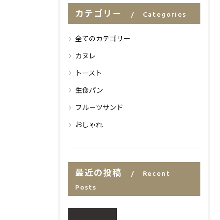
カテゴリー
Categories
全てのカテゴリー
カヌレ
トースト
生食パン
フルーツサンド
おしゃれ
最近の投稿
Recent
Posts