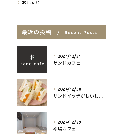
おしゃれ
最近の投稿
Recent Posts
2024/12/31
サンドカフェ
2024/12/30
サンドイッチがおいしいお店
2024/12/29
砂場カフェ