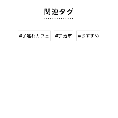
関連タグ
#子連れカフェ
#宇治市
#おすすめ