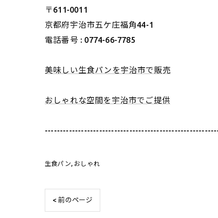
〒611-0011
京都府宇治市五ケ庄福角44-1
電話番号 : 0774-66-7785
美味しい生食パンを宇治市で販売
おしゃれな空間を宇治市でご提供
---------------------------------------------------------
生食パン
おしゃれ
< 前のページ