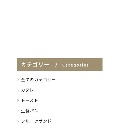
カテゴリー
Categories
全てのカテゴリー
カヌレ
トースト
生食パン
フルーツサンド