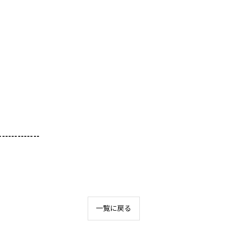
-------------
一覧に戻る