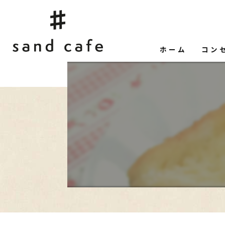
ホーム
コン