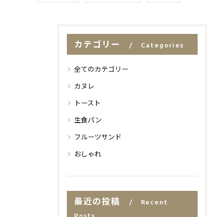
カテゴリー
Categories
全てのカテゴリー
カヌレ
トースト
生食パン
フルーツサンド
おしゃれ
最近の投稿
Recent
Posts