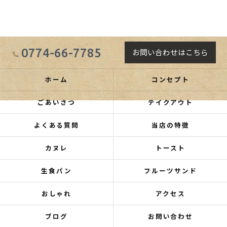
0774-66-7785
お問い合わせはこちら
ホーム
コンセプト
ごあいさつ
テイクアウト
よくある質問
当店の特徴
カヌレ
トースト
生食パン
フルーツサンド
おしゃれ
アクセス
ブログ
お問い合わせ