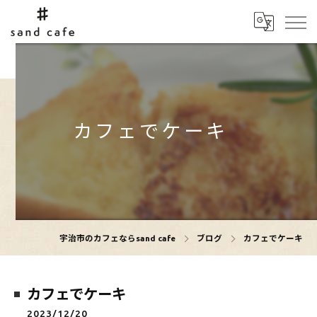
カフェでケーキ
宇治市のカフェならsand cafe
ブログ
カフェでケーキ
カフェでケーキ
2023/12/20