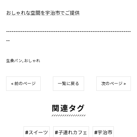
おしゃれな空間を宇治市でご提供
--------------------------------------------------------------------
--
生食パン
おしゃれ
< 前のページ
一覧に戻る
次のページ >
関連タグ
#スイーツ
#子連れカフェ
#宇治市