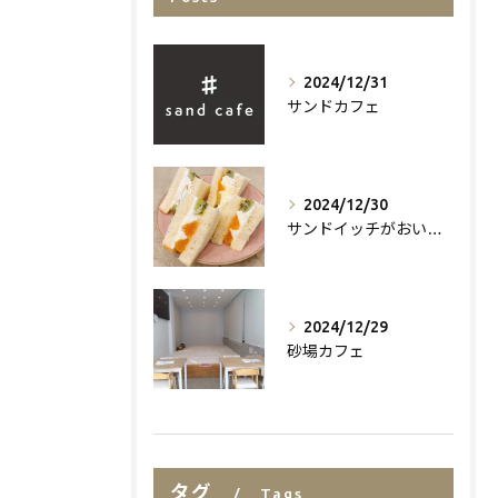
2024/12/31
サンドカフェ
2024/12/30
サンドイッチがおいしいお店
2024/12/29
砂場カフェ
タグ
Tags