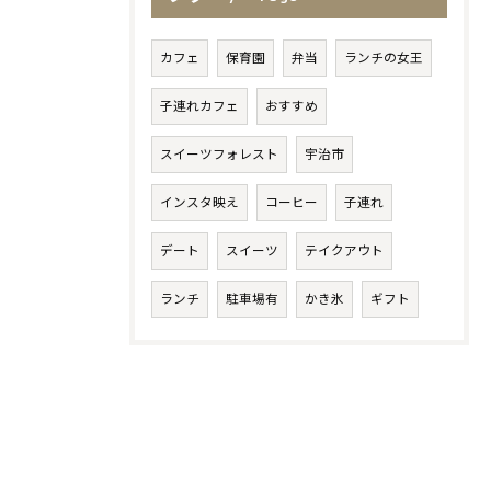
カフェ
保育園
弁当
ランチの女王
子連れカフェ
おすすめ
スイーツフォレスト
宇治市
インスタ映え
コーヒー
子連れ
デート
スイーツ
テイクアウト
ランチ
駐車場有
かき氷
ギフト