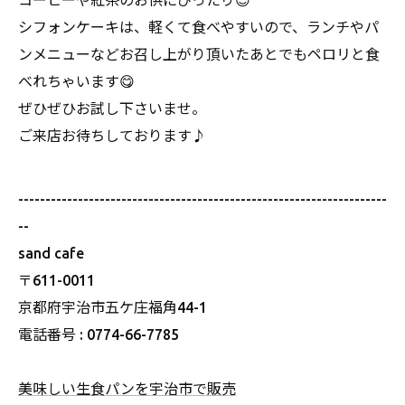
コーヒーや紅茶のお供にぴったり😊
シフォンケーキは、軽くて食べやすいので、ランチやパ
ンメニューなどお召し上がり頂いたあとでもペロリと食
べれちゃいます😋
ぜひぜひお試し下さいませ。
ご来店お待ちしております♪
--------------------------------------------------------------------
--
sand cafe
〒611-0011
京都府宇治市五ケ庄福角44-1
電話番号 : 0774-66-7785
美味しい生食パンを宇治市で販売