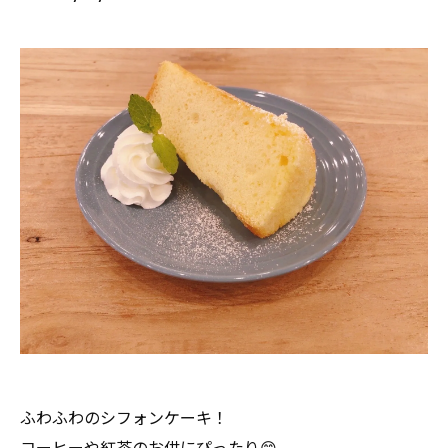
ふわふわのシフォンケーキ！