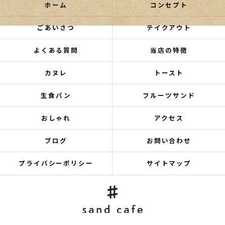
ホーム
コンセプト
ごあいさつ
テイクアウト
よくある質問
当店の特徴
カヌレ
トースト
生食パン
フルーツサンド
おしゃれ
アクセス
ブログ
お問い合わせ
プライバシーポリシー
サイトマップ