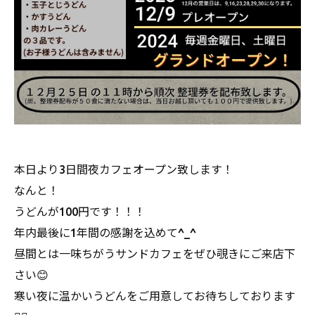
本日より3日間夜カフェオープン致します！
なんと！
うどんが100円です！！！
年内最後に1年間の感謝を込めて^_^
昼間とは一味ちがうサンドカフェをぜひ覗きにご来店下
さい😊
寒い夜に温かいうどんをご用意してお待ちしております