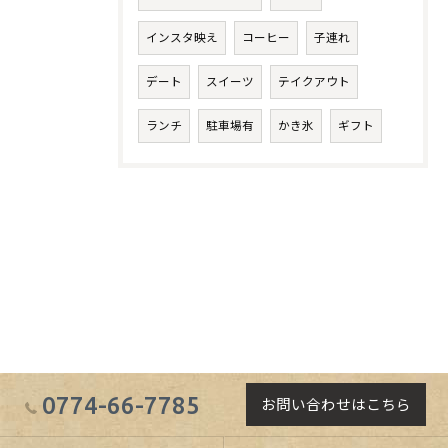
インスタ映え
コーヒー
子連れ
デート
スイーツ
テイクアウト
ランチ
駐車場有
かき氷
ギフト
0774-66-7785
お問い合わせはこちら