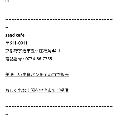
🙇‍♀️
--------------------------------------------------------------------
--
sand cafe
〒611-0011
京都府宇治市五ケ庄福角44-1
電話番号 : 0774-66-7785
美味しい生食パンを宇治市で販売
おしゃれな空間を宇治市でご提供
--------------------------------------------------------------------
--