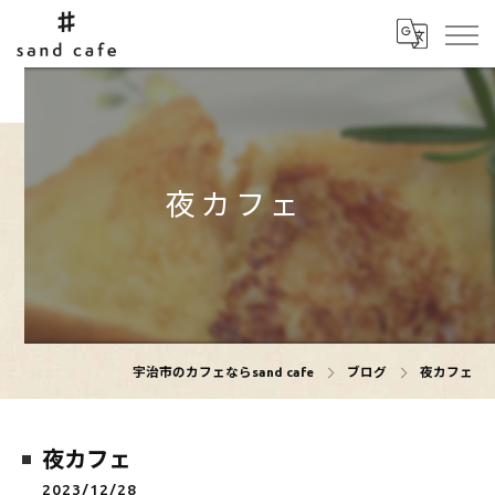
夜カフェ
宇治市のカフェならsand cafe
ブログ
夜カフェ
夜カフェ
2023/12/28