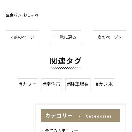
生食パン
おしゃれ
< 前のページ
一覧に戻る
次のページ >
関連タグ
#カフェ
#宇治市
#駐車場有
#かき氷
カテゴリー
Categories
全てのカテゴリー