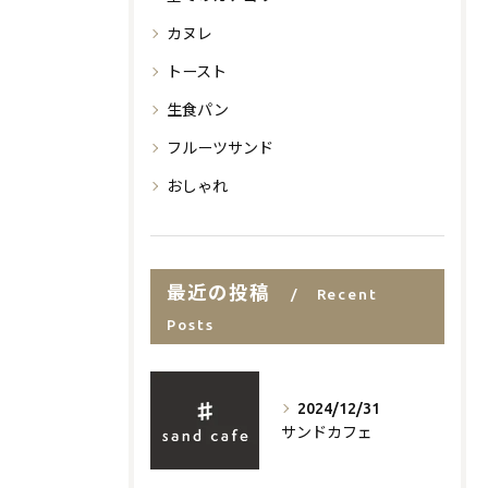
カヌレ
トースト
生食パン
フルーツサンド
おしゃれ
最近の投稿
Recent
Posts
2024/12/31
サンドカフェ