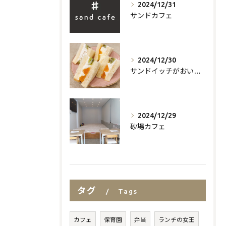
2024/12/31
サンドカフェ
2024/12/30
サンドイッチがおいしいお店
2024/12/29
砂場カフェ
タグ
Tags
カフェ
保育園
弁当
ランチの女王