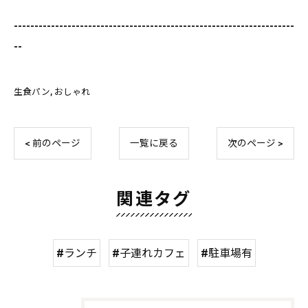
--------------------------------------------------------------------
--
生食パン
おしゃれ
< 前のページ
一覧に戻る
次のページ >
関連タグ
#ランチ
#子連れカフェ
#駐車場有