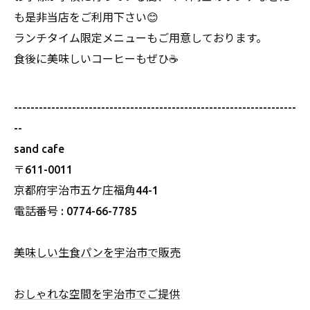
も是非当店をご利用下さい😊
ランチタイム限定メニューもご用意しております。
食後に美味しいコーヒーもぜひ☕️
--------------------------------------------------------------------
--
sand cafe
〒611-0011
京都府宇治市五ケ庄福角44-1
電話番号 : 0774-66-7785
美味しい生食パンを宇治市で販売
おしゃれな空間を宇治市でご提供