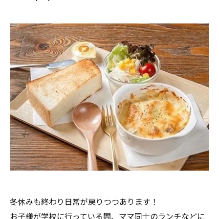
冬休みも終わり日常が戻りつつあります！
お子様が学校に行っている間、ママ同士のランチなどに