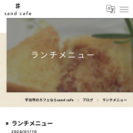
ランチメニュー
宇治市のカフェならsand cafe
ブログ
ランチメニュー
ランチメニュー
2024/01/10