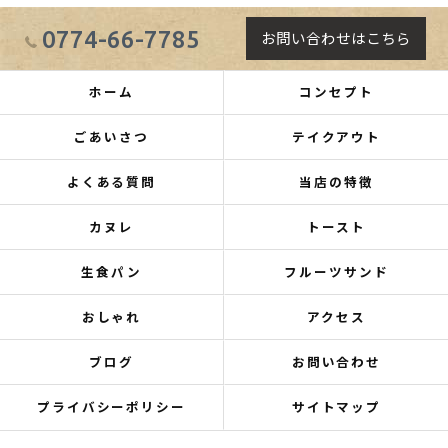
0774-66-7785
お問い合わせはこちら
ホーム
コンセプト
ごあいさつ
テイクアウト
よくある質問
当店の特徴
カヌレ
トースト
生食パン
フルーツサンド
おしゃれ
アクセス
ブログ
お問い合わせ
プライバシーポリシー
サイトマップ