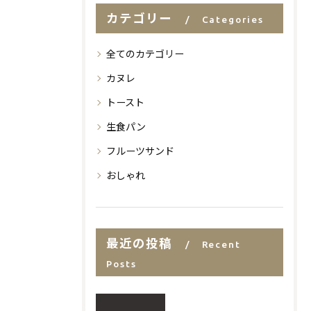
カテゴリー
Categories
全てのカテゴリー
カヌレ
トースト
生食パン
フルーツサンド
おしゃれ
最近の投稿
Recent
Posts