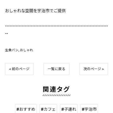
おしゃれな空間を宇治市でご提供
--------------------------------------------------------------------
--
生食パン
おしゃれ
< 前のページ
一覧に戻る
次のページ >
関連タグ
#おすすめ
#カフェ
#子連れ
#宇治市