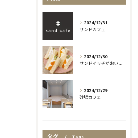
2024/12/31
サンドカフェ
2024/12/30
サンドイッチがおいしいお店
2024/12/29
砂場カフェ
タグ
Tags