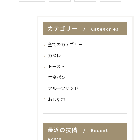
カテゴリー
Categories
全てのカテゴリー
カヌレ
トースト
生食パン
フルーツサンド
おしゃれ
最近の投稿
Recent
Posts