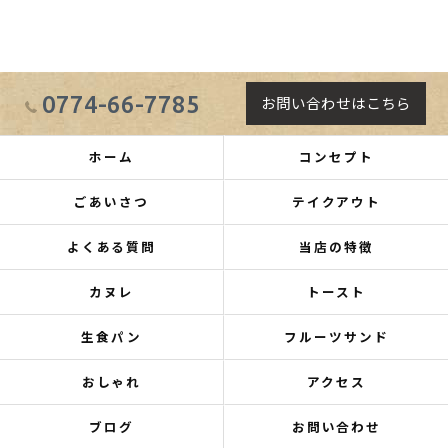
0774-66-7785
お問い合わせはこちら
ホーム
コンセプト
ごあいさつ
テイクアウト
よくある質問
当店の特徴
カヌレ
トースト
生食パン
フルーツサンド
おしゃれ
アクセス
ブログ
お問い合わせ