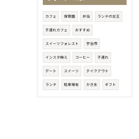
カフェ
保育園
弁当
ランチの女王
子連れカフェ
おすすめ
スイーツフォレスト
宇治市
インスタ映え
コーヒー
子連れ
デート
スイーツ
テイクアウト
ランチ
駐車場有
かき氷
ギフト