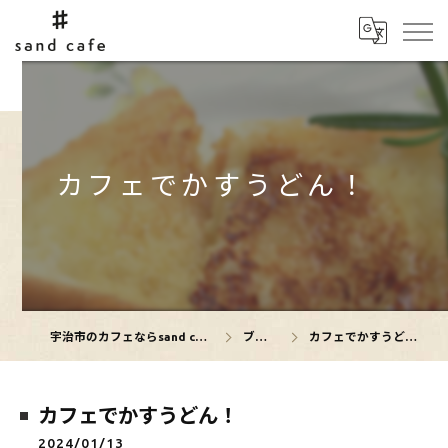
カフェでかすうどん！
宇治市のカフェならsand cafe
ブログ
カフェでかすうどん！
カフェでかすうどん！
2024/01/13