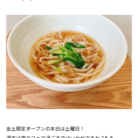
金土限定オープンの本日は土曜日！