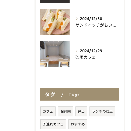
2024/12/30
サンドイッチがおいしいお店
2024/12/29
砂場カフェ
タグ
Tags
カフェ
保育園
弁当
ランチの女王
子連れカフェ
おすすめ