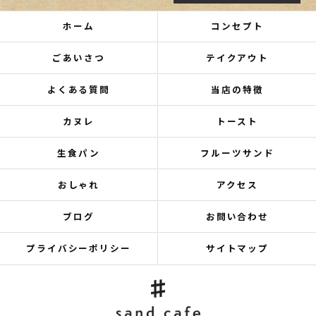
ホーム
コンセプト
ごあいさつ
テイクアウト
よくある質問
当店の特徴
カヌレ
トースト
生食パン
フルーツサンド
おしゃれ
アクセス
ブログ
お問い合わせ
プライバシーポリシー
サイトマップ