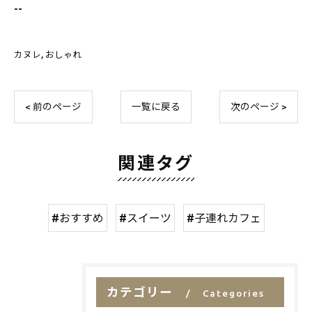
--
カヌレ
おしゃれ
< 前のページ
一覧に戻る
次のページ >
関連タグ
#おすすめ
#スイーツ
#子連れカフェ
カテゴリー
Categories