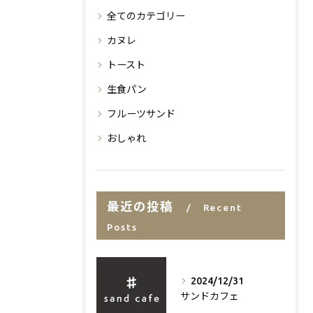
全てのカテゴリー
カヌレ
トースト
生食パン
フルーツサンド
おしゃれ
最近の投稿
Recent
Posts
2024/12/31
サンドカフェ