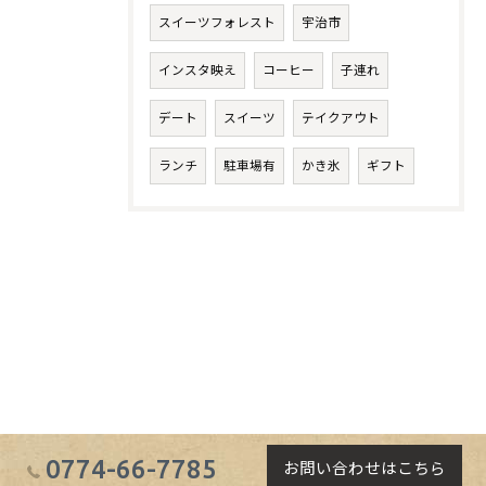
スイーツフォレスト
宇治市
インスタ映え
コーヒー
子連れ
デート
スイーツ
テイクアウト
ランチ
駐車場有
かき氷
ギフト
0774-66-7785
お問い合わせはこちら