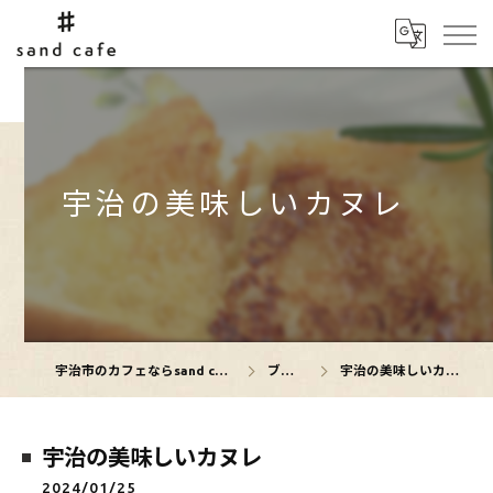
宇治の美味しいカヌレ
宇治市のカフェならsand cafe
ブログ
宇治の美味しいカヌレ
宇治の美味しいカヌレ
2024/01/25