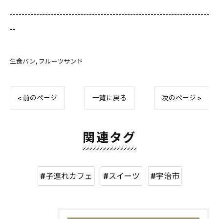
--------------------------------------------------------------------
--
生食パン
フルーツサンド
< 前のページ
一覧に戻る
次のページ >
関連タグ
#子連れカフェ
#スイーツ
#宇治市