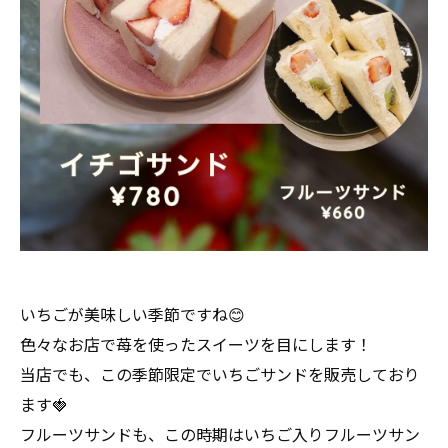
いちごが美味しい季節ですね😊
色々なお店で苺を使ったスイーツを目にします！
当店でも、この季節限定でいちごサンドを販売しており
ます🍓
フルーツサンドも、この時期はいちご入りフルーツサン