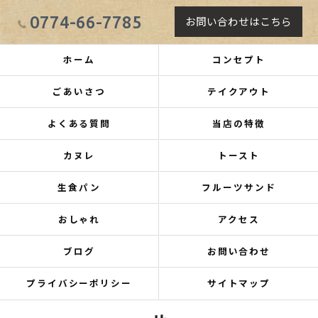
0774-66-7785
お問い合わせはこちら
ホーム
コンセプト
ごあいさつ
テイクアウト
よくある質問
当店の特徴
カヌレ
トースト
生食パン
フルーツサンド
おしゃれ
アクセス
ブログ
お問い合わせ
プライバシーポリシー
サイトマップ