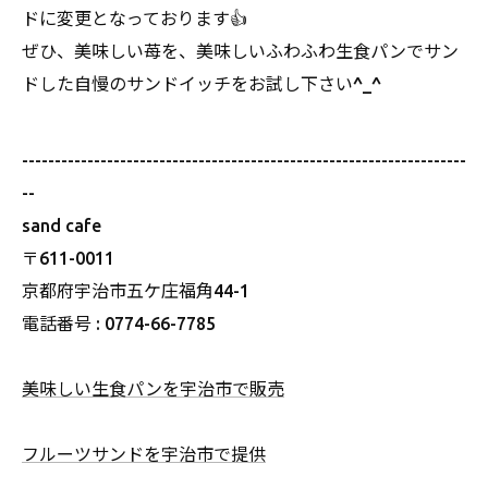
ドに変更となっております👍
ぜひ、美味しい苺を、美味しいふわふわ生食パンでサン
ドした自慢のサンドイッチをお試し下さい^_^
--------------------------------------------------------------------
--
sand cafe
〒611-0011
京都府宇治市五ケ庄福角44-1
電話番号 : 0774-66-7785
美味しい生食パンを宇治市で販売
フルーツサンドを宇治市で提供