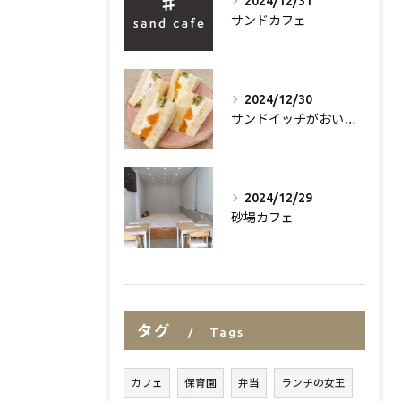
2024/12/31
サンドカフェ
2024/12/30
サンドイッチがおいしいお店
2024/12/29
砂場カフェ
タグ
Tags
カフェ
保育園
弁当
ランチの女王