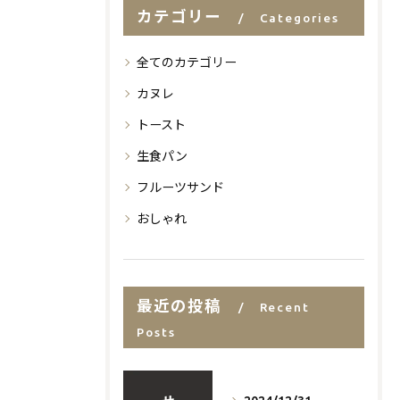
カテゴリー
Categories
全てのカテゴリー
カヌレ
トースト
生食パン
フルーツサンド
おしゃれ
最近の投稿
Recent
Posts