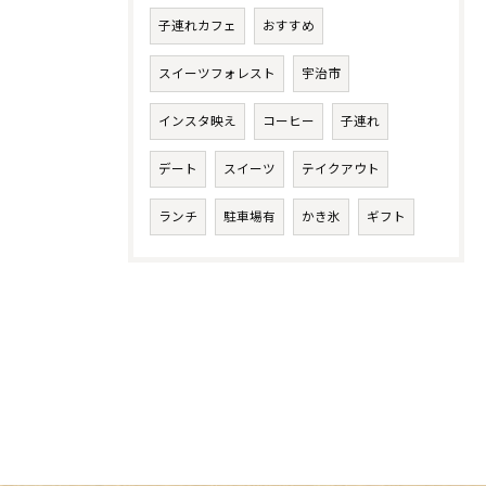
子連れカフェ
おすすめ
スイーツフォレスト
宇治市
インスタ映え
コーヒー
子連れ
デート
スイーツ
テイクアウト
ランチ
駐車場有
かき氷
ギフト