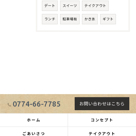
デート
スイーツ
テイクアウト
ランチ
駐車場有
かき氷
ギフト
0774-66-7785
お問い合わせはこちら
ホーム
コンセプト
ごあいさつ
テイクアウト