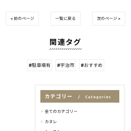
< 前のページ
一覧に戻る
次のページ >
関連タグ
#駐車場有
#宇治市
#おすすめ
カテゴリー
Categories
全てのカテゴリー
カヌレ