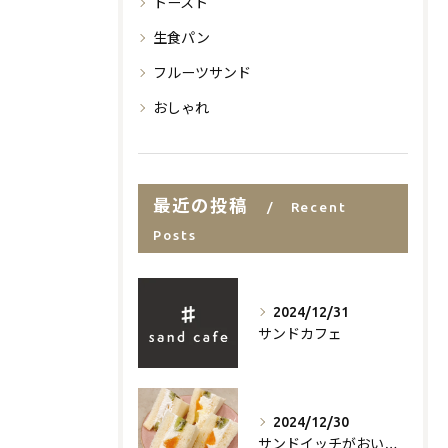
トースト
生食パン
フルーツサンド
おしゃれ
最近の投稿
Recent
Posts
2024/12/31
サンドカフェ
2024/12/30
サンドイッチがおいしいお店