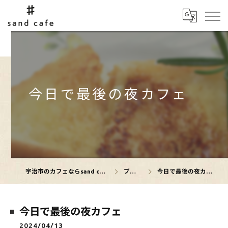
今日で最後の夜カフェ
宇治市のカフェならsand cafe
ブログ
今日で最後の夜カフェ
今日で最後の夜カフェ
2024/04/13