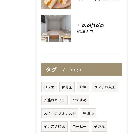
2024/12/29
砂場カフェ
タグ
Tags
カフェ
保育園
弁当
ランチの女王
子連れカフェ
おすすめ
スイーツフォレスト
宇治市
インスタ映え
コーヒー
子連れ