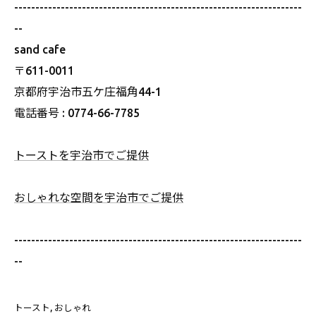
--------------------------------------------------------------------
--
sand cafe
〒611-0011
京都府宇治市五ケ庄福角44-1
電話番号 : 0774-66-7785
トーストを宇治市でご提供
おしゃれな空間を宇治市でご提供
--------------------------------------------------------------------
--
トースト
おしゃれ