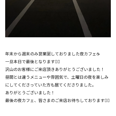
年末から週末のみ営業🈺しておりました夜カフェ☕️
一旦本日で最後となります🙇‍♀️
沢山のお客様にご来店頂きありがとうございました！
昼間とは違うメニューや雰囲気で、土曜日の夜を楽しみ
にしてくださっていた方も居てくださりました。
ありがとうございました！
最後の夜カフェ、皆さまのご来店お待ちしております🙇‍♀️