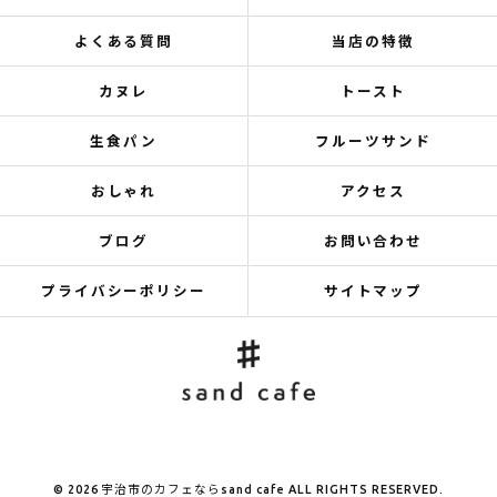
よくある質問
当店の特徴
カヌレ
トースト
生食パン
フルーツサンド
おしゃれ
アクセス
ブログ
お問い合わせ
プライバシーポリシー
サイトマップ
© 2026 宇治市のカフェならsand cafe ALL RIGHTS RESERVED.