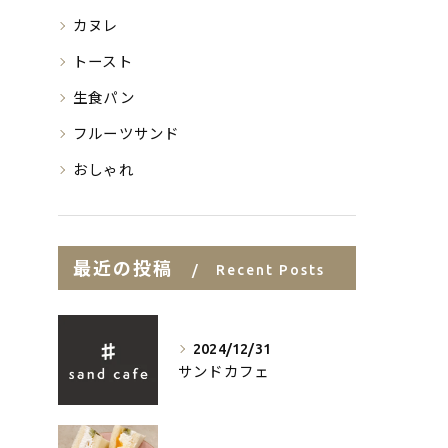
カヌレ
トースト
生食パン
フルーツサンド
おしゃれ
最近の投稿
Recent Posts
2024/12/31
サンドカフェ