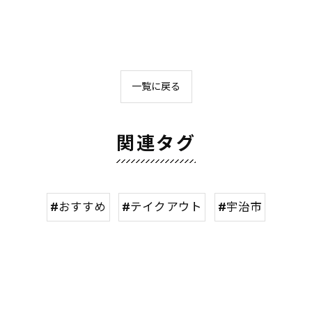
一覧に戻る
関連タグ
#おすすめ
#テイクアウト
#宇治市