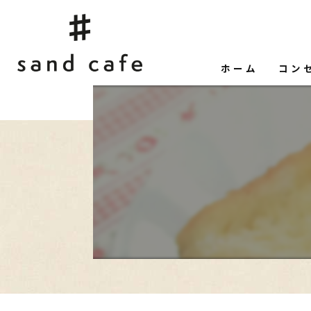
ホーム
コン