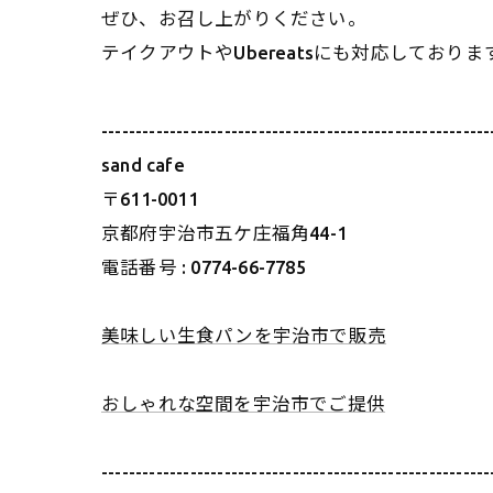
ぜひ、お召し上がりください。
テイクアウトやUbereatsにも対応しておりま
---------------------------------------------------------
sand cafe
〒611-0011
京都府宇治市五ケ庄福角44-1
電話番号 : 0774-66-7785
美味しい生食パンを宇治市で販売
おしゃれな空間を宇治市でご提供
---------------------------------------------------------