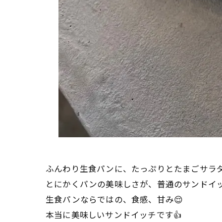
ふんわり生食パンに、たっぷりとたまごサラダ
とにかくパンの美味しさが、普通のサンドイ
生食パンならではの、食感、甘み😌
本当に美味しいサンドイッチです👍