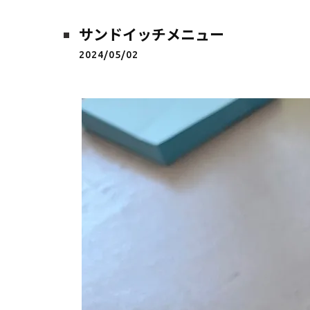
サンドイッチメニュー
2024/05/02