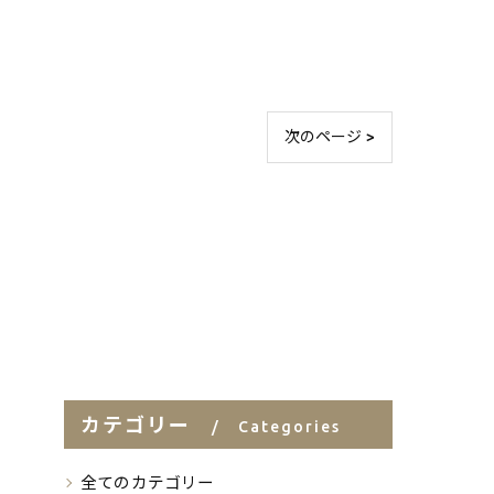
次のページ >
カテゴリー
Categories
全てのカテゴリー