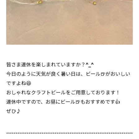
皆さま連休を楽しまれていますか？^_^
今日のように天気が良く暑い日は、ビール🍺がおいしい
ですよね😆
おしゃれなクラフトビールをご用意しております！
連休中ですので、お昼にビール🍺もおすすめです👍
ぜひ♪
--------------------------------------------------------------------