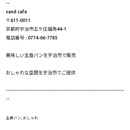
--
sand cafe
〒611-0011
京都府宇治市五ケ庄福角44-1
電話番号 : 0774-66-7785
美味しい生食パンを宇治市で販売
おしゃれな空間を宇治市でご提供
--------------------------------------------------------------------
--
生食パン
おしゃれ