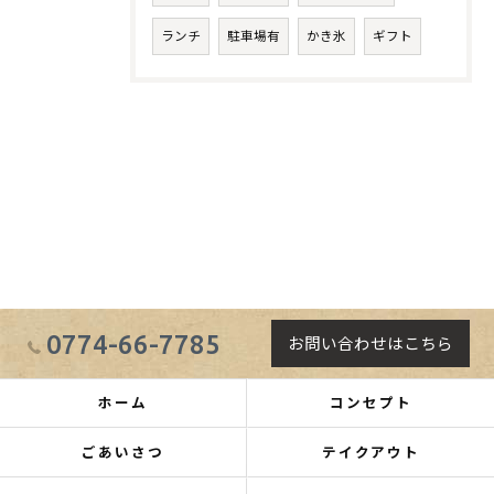
ランチ
駐車場有
かき氷
ギフト
0774-66-7785
お問い合わせはこちら
ホーム
コンセプト
ごあいさつ
テイクアウト