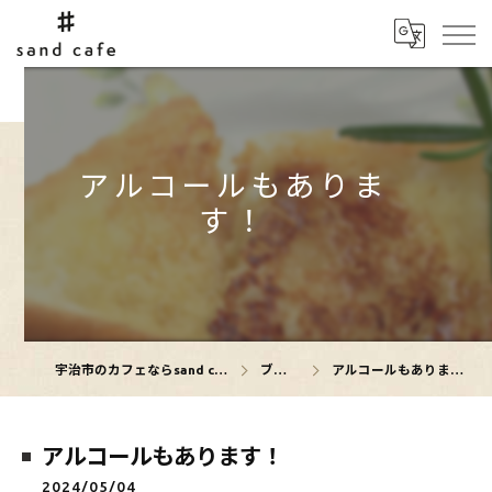
アルコールもありま
す！
宇治市のカフェならsand cafe
ブログ
アルコールもあります！
アルコールもあります！
2024/05/04