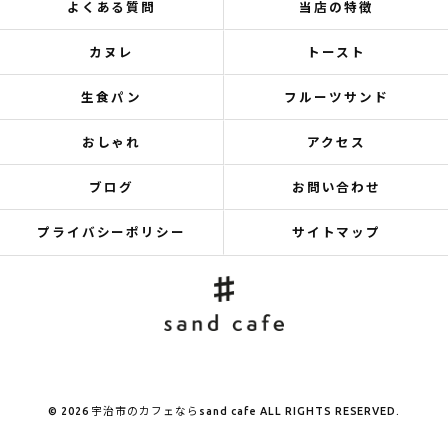
よくある質問
当店の特徴
カヌレ
トースト
生食パン
フルーツサンド
おしゃれ
アクセス
ブログ
お問い合わせ
プライバシーポリシー
サイトマップ
© 2026 宇治市のカフェならsand cafe ALL RIGHTS RESERVED.