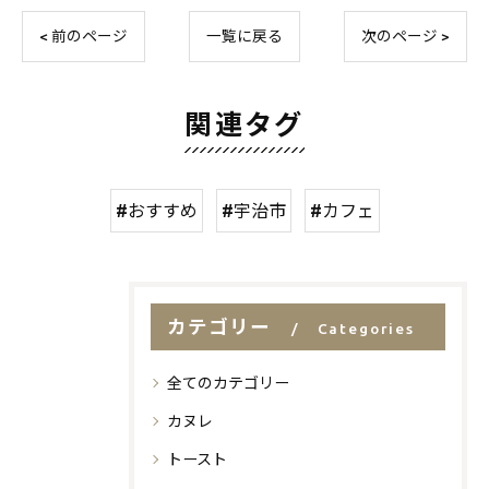
< 前のページ
一覧に戻る
次のページ >
関連タグ
#おすすめ
#宇治市
#カフェ
カテゴリー
Categories
全てのカテゴリー
カヌレ
トースト