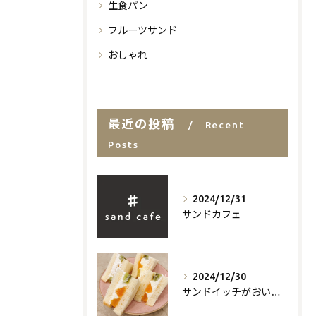
生食パン
フルーツサンド
おしゃれ
最近の投稿
Recent
Posts
2024/12/31
サンドカフェ
2024/12/30
サンドイッチがおいしいお店