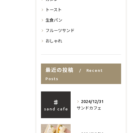
トースト
生食パン
フルーツサンド
おしゃれ
最近の投稿
Recent
Posts
2024/12/31
サンドカフェ