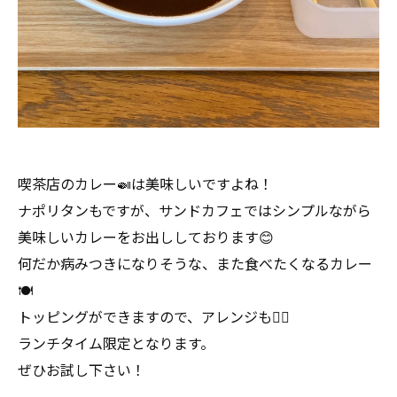
喫茶店のカレー🍛は美味しいですよね！
ナポリタンもですが、サンドカフェではシンプルながら
美味しいカレーをお出ししております😊
何だか病みつきになりそうな、また食べたくなるカレー
🍽️
トッピングができますので、アレンジも🙆‍♀️
ランチタイム限定となります。
ぜひお試し下さい！