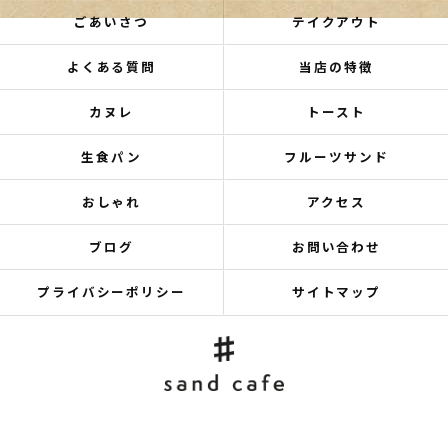
ごあいさつ
テイクアウト
よくある質問
当店の特徴
カヌレ
トースト
生食パン
フルーツサンド
おしゃれ
アクセス
ブログ
お問い合わせ
プライバシーポリシー
サイトマップ