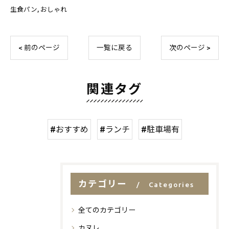
生食パン
おしゃれ
< 前のページ
一覧に戻る
次のページ >
関連タグ
#おすすめ
#ランチ
#駐車場有
カテゴリー
Categories
全てのカテゴリー
カヌレ