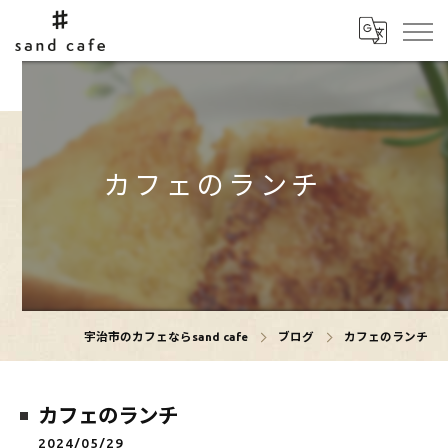
カフェのランチ
宇治市のカフェならsand cafe
ブログ
カフェのランチ
カフェのランチ
2024/05/29