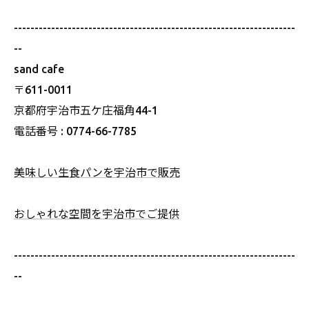
--------------------------------------------------------------------
--
sand cafe
〒611-0011
京都府宇治市五ケ庄福角44-1
電話番号 : 0774-66-7785
美味しい生食パンを宇治市で販売
おしゃれな空間を宇治市でご提供
--------------------------------------------------------------------
--