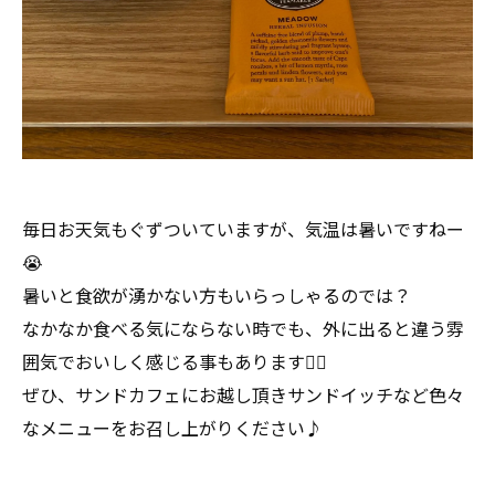
毎日お天気もぐずついていますが、気温は暑いですねー
😭
暑いと食欲が湧かない方もいらっしゃるのでは？
なかなか食べる気にならない時でも、外に出ると違う雰
囲気でおいしく感じる事もあります🙆‍♀️
ぜひ、サンドカフェにお越し頂きサンドイッチなど色々
なメニューをお召し上がりください♪