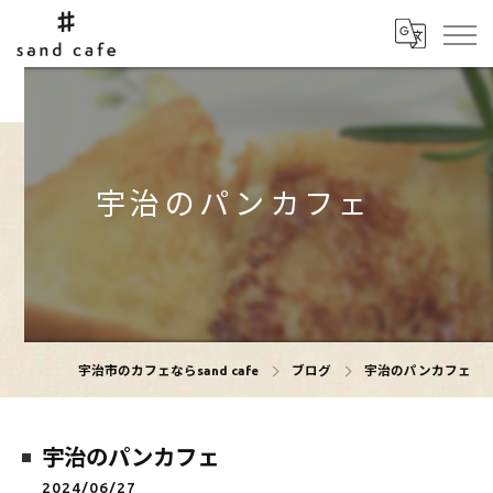
宇治のパンカフェ
宇治市のカフェならsand cafe
ブログ
宇治のパンカフェ
宇治のパンカフェ
2024/06/27