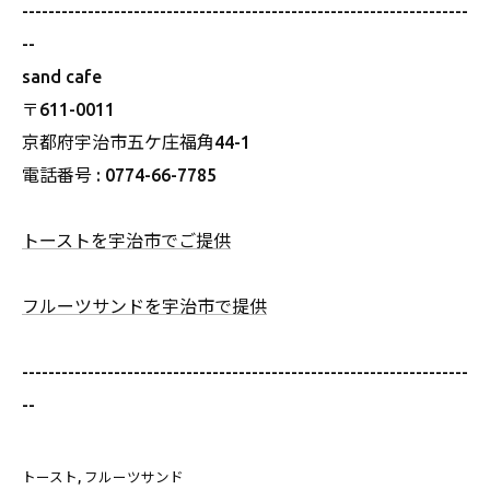
--------------------------------------------------------------------
--
sand cafe
〒611-0011
京都府宇治市五ケ庄福角44-1
電話番号 : 0774-66-7785
トーストを宇治市でご提供
フルーツサンドを宇治市で提供
--------------------------------------------------------------------
--
トースト
フルーツサンド