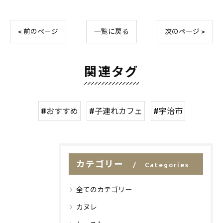
< 前のページ
一覧に戻る
次のページ >
関連タグ
#おすすめ
#子連れカフェ
#宇治市
カテゴリー
Categories
全てのカテゴリー
カヌレ