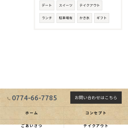
デート
スイーツ
テイクアウト
ランチ
駐車場有
かき氷
ギフト
0774-66-7785
お問い合わせはこちら
ホーム
コンセプト
ごあいさつ
テイクアウト