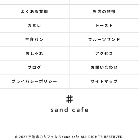
よくある質問
当店の特徴
カヌレ
トースト
生食パン
フルーツサンド
おしゃれ
アクセス
ブログ
お問い合わせ
プライバシーポリシー
サイトマップ
© 2026 宇治市のカフェならsand cafe ALL RIGHTS RESERVED.