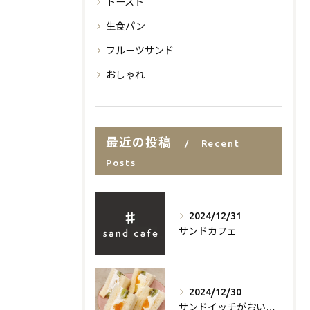
トースト
生食パン
フルーツサンド
おしゃれ
最近の投稿
Recent
Posts
2024/12/31
サンドカフェ
2024/12/30
サンドイッチがおいしいお店