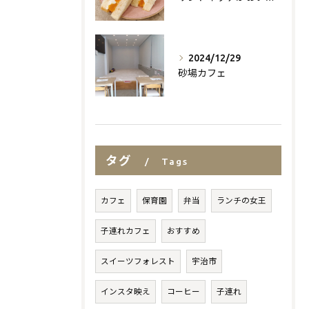
2024/12/29
砂場カフェ
タグ
Tags
カフェ
保育園
弁当
ランチの女王
子連れカフェ
おすすめ
スイーツフォレスト
宇治市
インスタ映え
コーヒー
子連れ