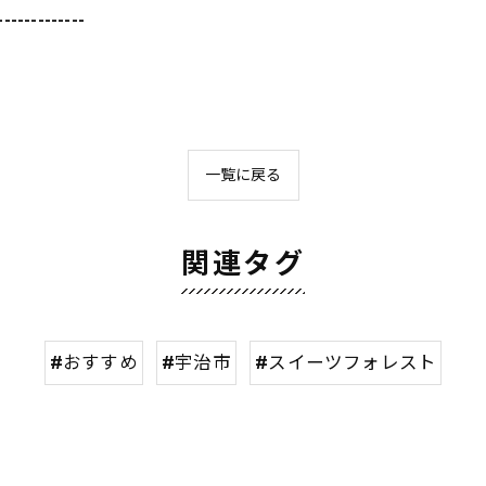
-------------
一覧に戻る
関連タグ
#おすすめ
#宇治市
#スイーツフォレスト