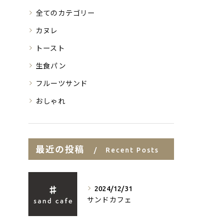
全てのカテゴリー
カヌレ
トースト
生食パン
フルーツサンド
おしゃれ
最近の投稿
Recent Posts
2024/12/31
サンドカフェ