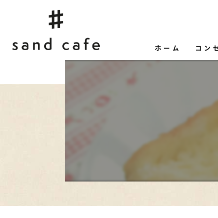
ホーム
コン