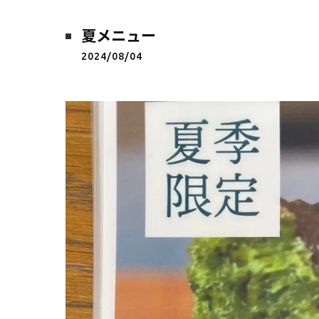
夏メニュー
2024/08/04