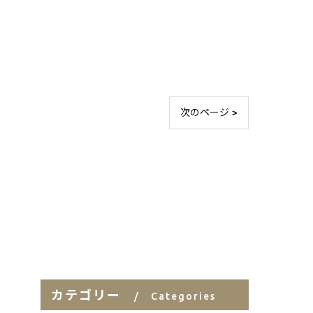
次のページ >
カテゴリー
Categories