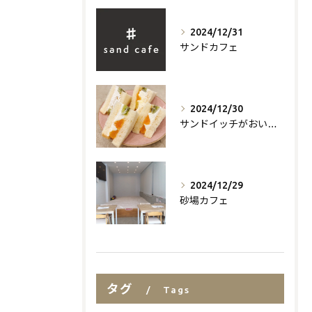
2024/12/31
サンドカフェ
2024/12/30
サンドイッチがおいしいお店
2024/12/29
砂場カフェ
タグ
Tags