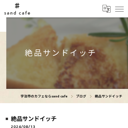
絶品サンドイッチ
宇治市のカフェならsand cafe
ブログ
絶品サンドイッチ
絶品サンドイッチ
2024/08/13