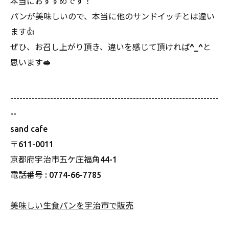
本当におすすめです！
パンが美味しいので、本当に他のサンドイッチとは違い
ます👍
ぜひ、お召し上がり頂き、違いを感じて頂ければ^_^と
思います🥪
--------------------------------------------------------------------
--
sand cafe
〒611-0011
京都府宇治市五ケ庄福角44-1
電話番号 : 0774-66-7785
美味しい生食パンを宇治市で販売