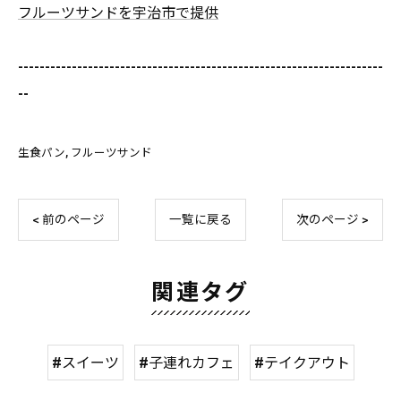
フルーツサンドを宇治市で提供
--------------------------------------------------------------------
--
生食パン
フルーツサンド
< 前のページ
一覧に戻る
次のページ >
関連タグ
#スイーツ
#子連れカフェ
#テイクアウト