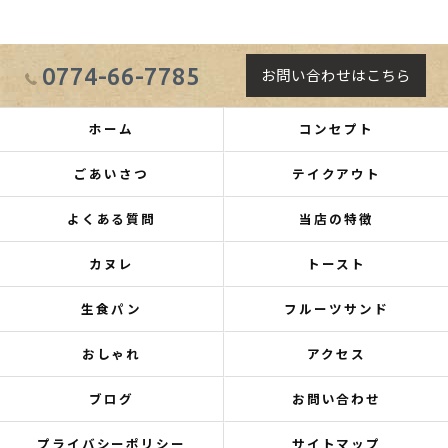
0774-66-7785
お問い合わせはこちら
ホーム
コンセプト
ごあいさつ
テイクアウト
よくある質問
当店の特徴
カヌレ
トースト
生食パン
フルーツサンド
おしゃれ
アクセス
ブログ
お問い合わせ
プライバシーポリシー
サイトマップ