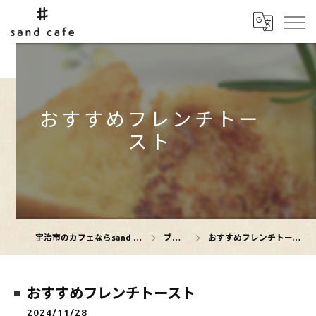
おすすめフレンチトー
スト
宇治市のカフェならsand cafe
ブログ
おすすめフレンチトースト
おすすめフレンチトースト
2024/11/28