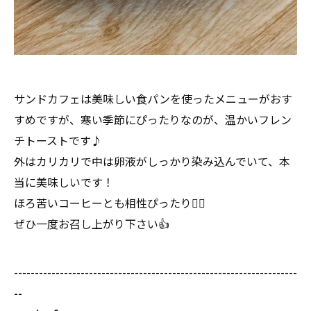
サンドカフェは美味しい食パンを使ったメニューがおす
すめですが、寒い季節にぴったりなのが、温かいフレン
チトーストです♪
外はカリカリで中は卵液がしっかり染み込んでいて、本
当に美味しいです！
ほろ苦いコーヒーとも相性ぴったり🙆‍♀️
ぜひ一度お召し上がり下さい👍
--------------------------------------------------------------------
--