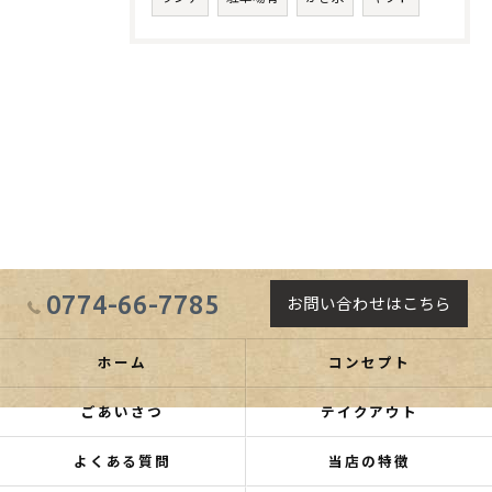
0774-66-7785
お問い合わせはこちら
ホーム
コンセプト
ごあいさつ
テイクアウト
よくある質問
当店の特徴