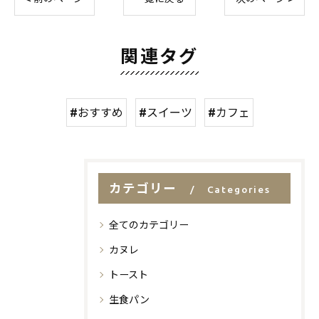
関連タグ
#おすすめ
#スイーツ
#カフェ
カテゴリー
Categories
全てのカテゴリー
カヌレ
トースト
生食パン