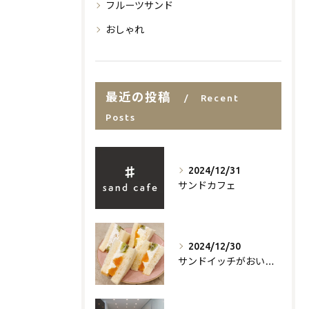
フルーツサンド
おしゃれ
最近の投稿
Recent
Posts
2024/12/31
サンドカフェ
2024/12/30
サンドイッチがおいしいお店