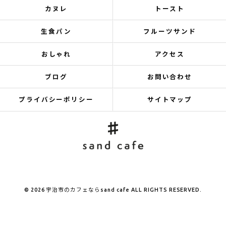
カヌレ
トースト
生食パン
フルーツサンド
おしゃれ
アクセス
ブログ
お問い合わせ
プライバシーポリシー
サイトマップ
© 2026 宇治市のカフェならsand cafe ALL RIGHTS RESERVED.