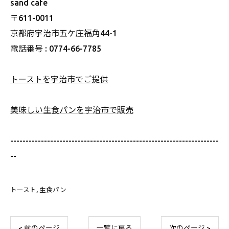
sand cafe
〒611-0011
京都府宇治市五ケ庄福角44-1
電話番号 : 0774-66-7785
トーストを宇治市でご提供
美味しい生食パンを宇治市で販売
--------------------------------------------------------------------
--
トースト
生食パン
< 前のページ
一覧に戻る
次のページ >