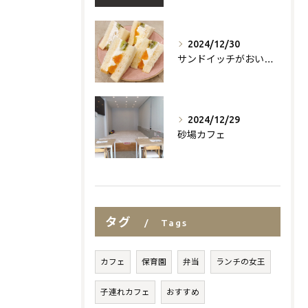
2024/12/30
サンドイッチがおいしいお店
2024/12/29
砂場カフェ
タグ
Tags
カフェ
保育園
弁当
ランチの女王
子連れカフェ
おすすめ