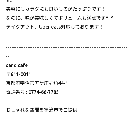
す。
美容にもカラダにも良いものがたっぷりです！
なのに、味が美味しくてボリュームも満点です^_^
テイクアウト、Uber eats対応しております！
--------------------------------------------------------------------
--
sand cafe
〒611-0011
京都府宇治市五ケ庄福角44-1
電話番号 : 0774-66-7785
おしゃれな空間を宇治市でご提供
--------------------------------------------------------------------