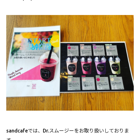
sandcafeでは、Dr.スムージーをお取り扱いしておりま