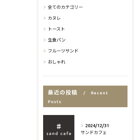
全てのカテゴリー
カヌレ
トースト
生食パン
フルーツサンド
おしゃれ
最近の投稿
Recent
Posts
2024/12/31
サンドカフェ