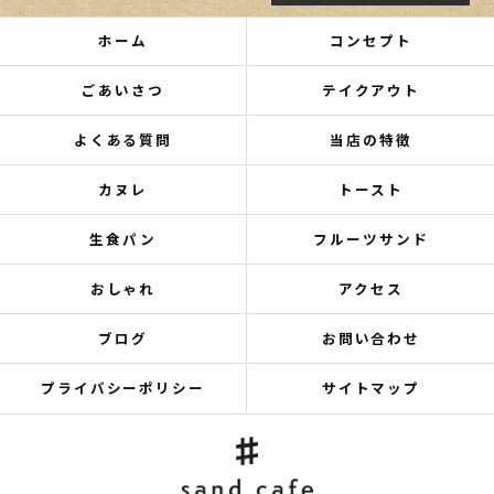
ホーム
コンセプト
ごあいさつ
テイクアウト
よくある質問
当店の特徴
カヌレ
トースト
生食パン
フルーツサンド
おしゃれ
アクセス
ブログ
お問い合わせ
プライバシーポリシー
サイトマップ