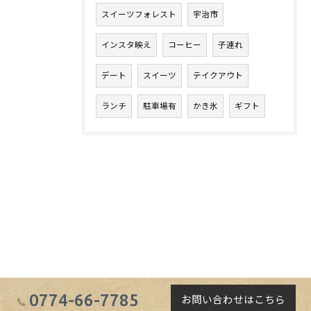
スイーツフォレスト
宇治市
インスタ映え
コーヒー
子連れ
デート
スイーツ
テイクアウト
ランチ
駐車場有
かき氷
ギフト
0774-66-7785
お問い合わせはこちら