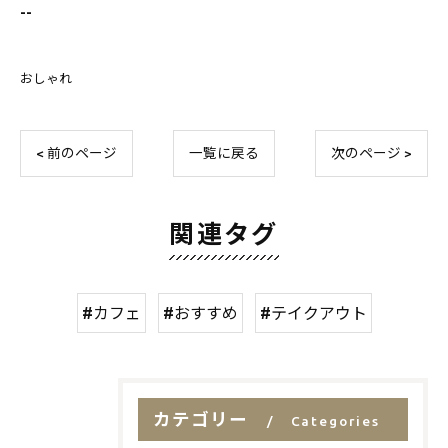
--
おしゃれ
< 前のページ
一覧に戻る
次のページ >
関連タグ
#カフェ
#おすすめ
#テイクアウト
カテゴリー
Categories