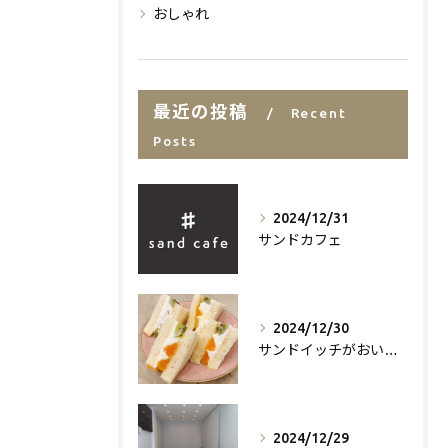
おしゃれ
最近の投稿
Recent
Posts
2024/12/31
サンドカフェ
2024/12/30
サンドイッチがおいしいお店
2024/12/29