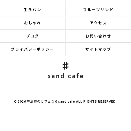
生食パン
フルーツサンド
おしゃれ
アクセス
ブログ
お問い合わせ
プライバシーポリシー
サイトマップ
© 2026 宇治市のカフェならsand cafe ALL RIGHTS RESERVED.