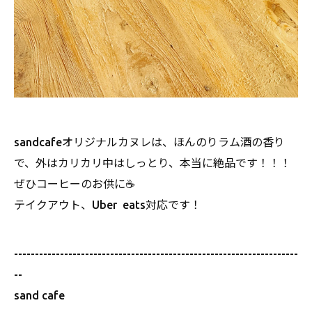
sandcafeオリジナルカヌレは、ほんのりラム酒の香り
で、外はカリカリ中はしっとり、本当に絶品です！！！
ぜひコーヒーのお供に☕️
テイクアウト、Uber eats対応です！
--------------------------------------------------------------------
--
sand cafe