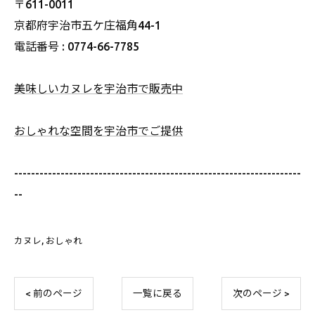
〒611-0011
京都府宇治市五ケ庄福角44-1
電話番号 : 0774-66-7785
美味しいカヌレを宇治市で販売中
おしゃれな空間を宇治市でご提供
--------------------------------------------------------------------
--
カヌレ
おしゃれ
< 前のページ
一覧に戻る
次のページ >