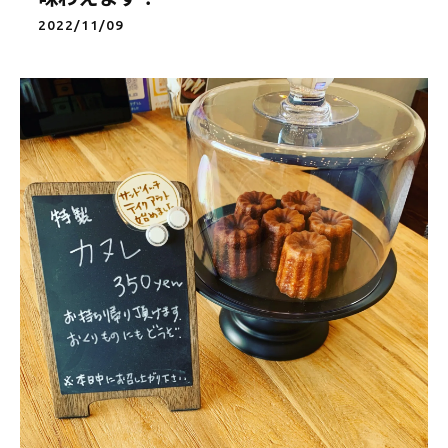
2022/11/09