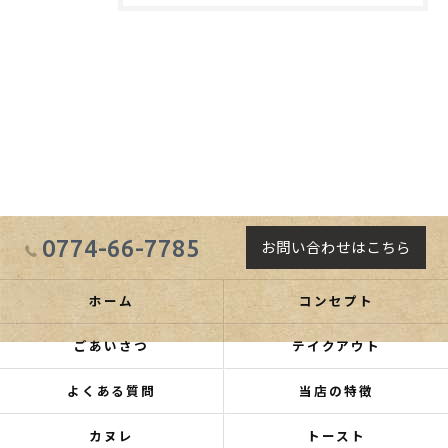
0774-66-7785
お問い合わせはこちら
ホーム
コンセプト
ごあいさつ
テイクアウト
よくある質問
当店の特徴
カヌレ
トースト