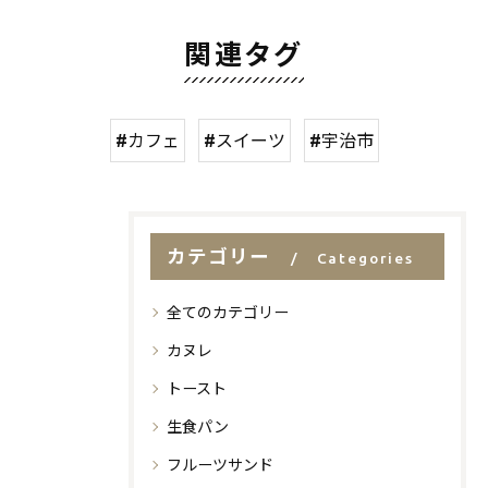
関連タグ
#カフェ
#スイーツ
#宇治市
カテゴリー
Categories
全てのカテゴリー
カヌレ
トースト
生食パン
フルーツサンド