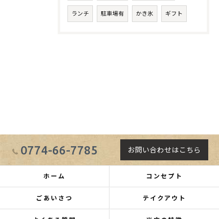
ランチ
駐車場有
かき氷
ギフト
0774-66-7785
お問い合わせはこちら
ホーム
コンセプト
ごあいさつ
テイクアウト