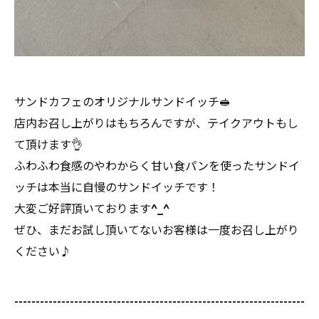
サンドカフェのオリジナルサンドイッチ🥪
店内お召し上がりはもちろんですが、テイクアウトもし
て頂けます👌
ふわふわ食感のやわからく甘い食パンを使ったサンドイ
ッチは本当に自慢のサンドイッチです！
大変ご好評頂いております^_^
ぜひ、まだお試し頂いてないお客様は一度お召し上がり
ください♪
--------------------------------------------------------------------