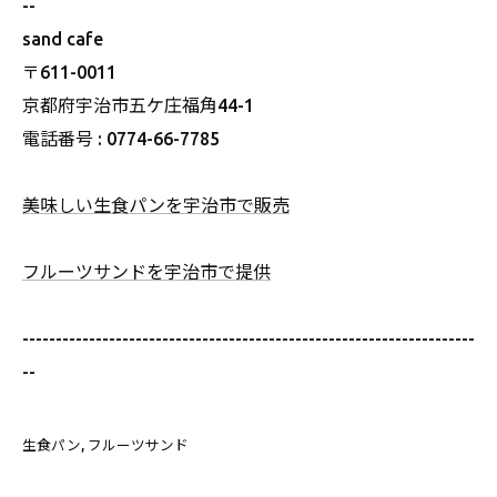
--
sand cafe
〒611-0011
京都府宇治市五ケ庄福角44-1
電話番号 : 0774-66-7785
美味しい生食パンを宇治市で販売
フルーツサンドを宇治市で提供
--------------------------------------------------------------------
--
生食パン
フルーツサンド