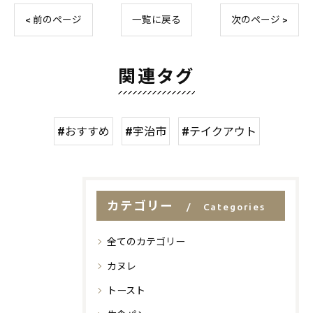
< 前のページ
一覧に戻る
次のページ >
関連タグ
#おすすめ
#宇治市
#テイクアウト
カテゴリー
Categories
全てのカテゴリー
カヌレ
トースト