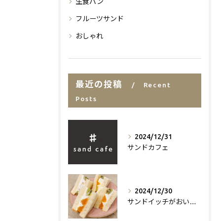
生食パン
フルーツサンド
おしゃれ
最近の投稿
Recent
Posts
2024/12/31
サンドカフェ
2024/12/30
サンドイッチがおいしいお店