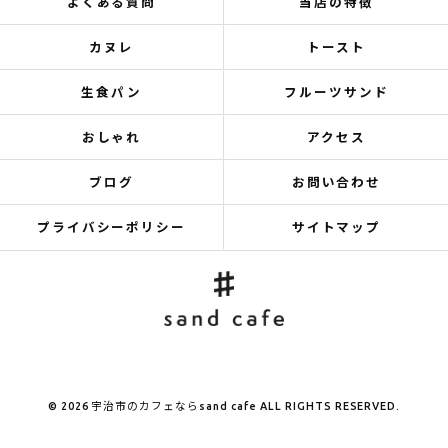
よくある質問
当店の特徴
カヌレ
トースト
生食パン
フルーツサンド
おしゃれ
アクセス
ブログ
お問い合わせ
プライバシーポリシー
サイトマップ
© 2026 宇治市のカフェならsand cafe ALL RIGHTS RESERVED.