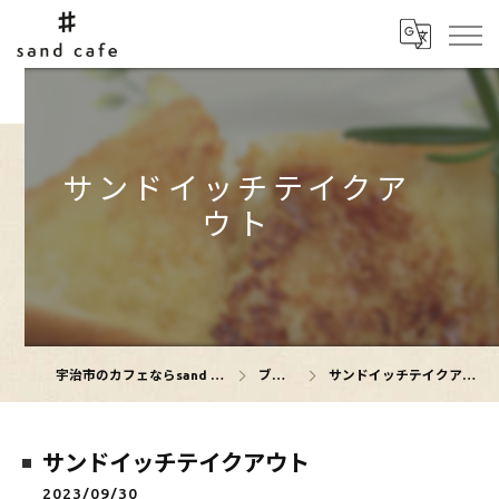
サンドイッチテイクア
ウト
宇治市のカフェならsand cafe
ブログ
サンドイッチテイクアウト
サンドイッチテイクアウト
2023/09/30