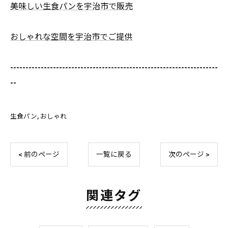
美味しい生食パンを宇治市で販売
おしゃれな空間を宇治市でご提供
--------------------------------------------------------------------
--
生食パン
おしゃれ
< 前のページ
一覧に戻る
次のページ >
関連タグ