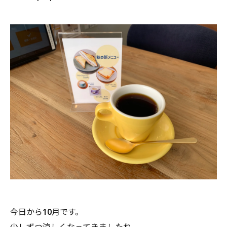
今日から10月です。