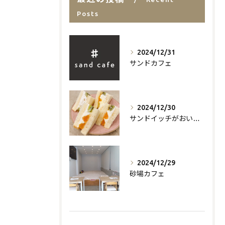
Posts
2024/12/31
サンドカフェ
2024/12/30
サンドイッチがおいしいお店
2024/12/29
砂場カフェ