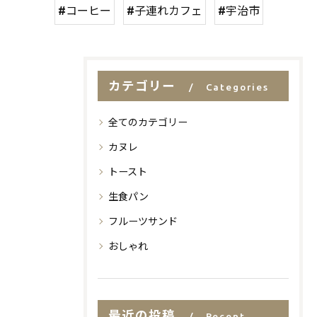
#コーヒー
#子連れカフェ
#宇治市
カテゴリー
Categories
全てのカテゴリー
カヌレ
トースト
生食パン
フルーツサンド
おしゃれ
最近の投稿
Recent