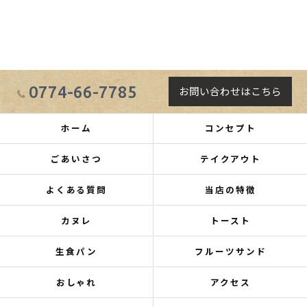
0774-66-7785
お問い合わせはこちら
ホーム
コンセプト
ごあいさつ
テイクアウト
よくある質問
当店の特徴
カヌレ
トースト
生食パン
フルーツサンド
おしゃれ
アクセス